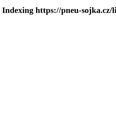
Indexing https://pneu-sojka.cz/