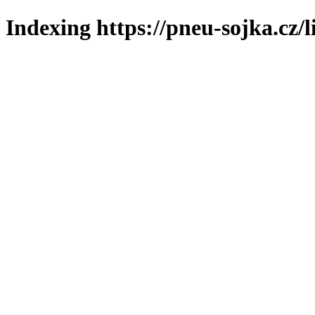
Indexing https://pneu-sojka.cz/