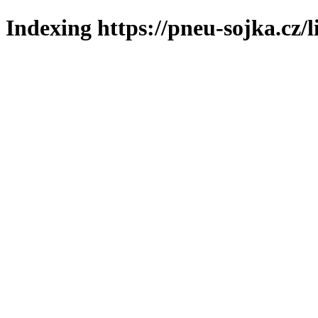
Indexing https://pneu-sojka.cz/