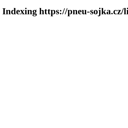
Indexing https://pneu-sojka.cz/