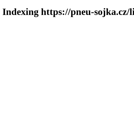
Indexing https://pneu-sojka.cz/