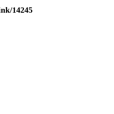
link/14245