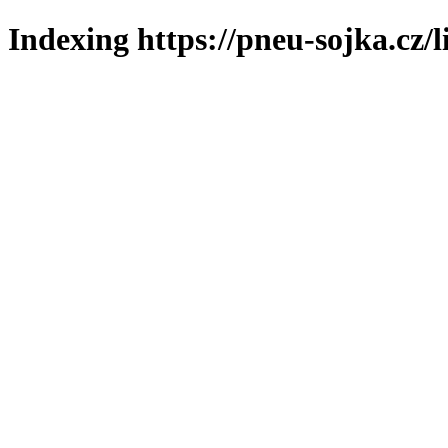
Indexing https://pneu-sojka.cz/