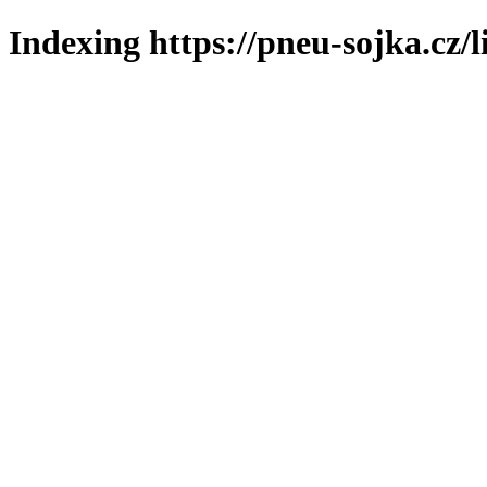
Indexing https://pneu-sojka.cz/