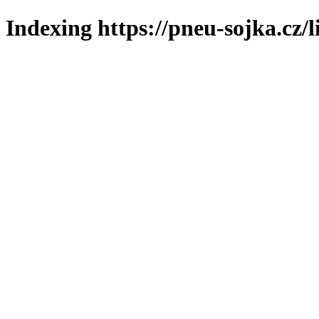
Indexing https://pneu-sojka.cz/