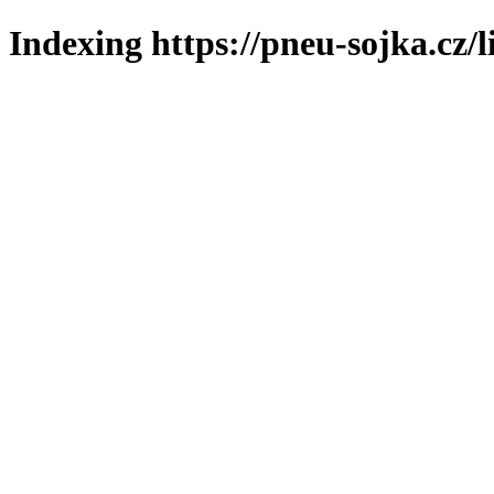
Indexing https://pneu-sojka.cz/