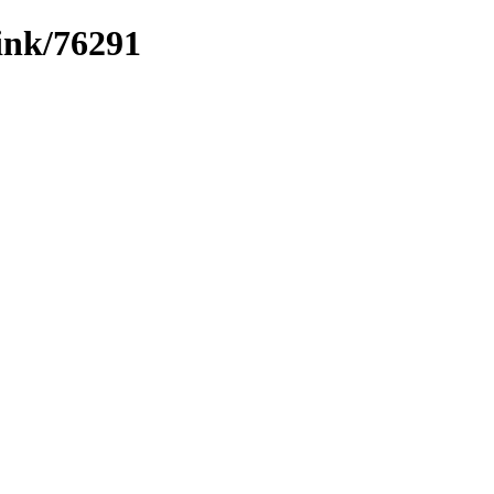
link/76291