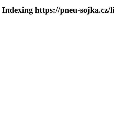
Indexing https://pneu-sojka.cz/