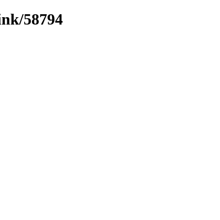
link/58794