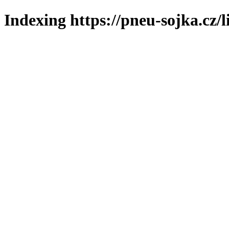
Indexing https://pneu-sojka.cz/