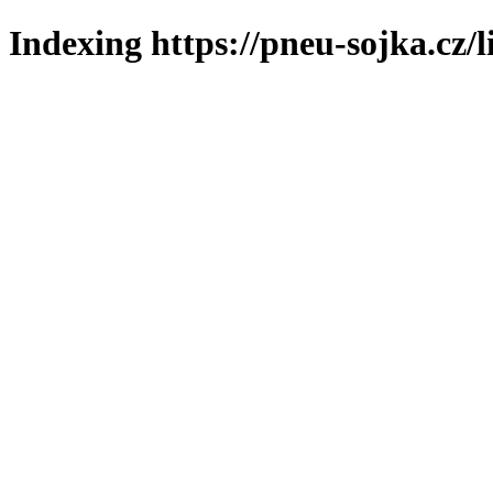
Indexing https://pneu-sojka.cz/