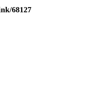
link/68127