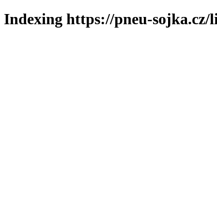
Indexing https://pneu-sojka.cz/