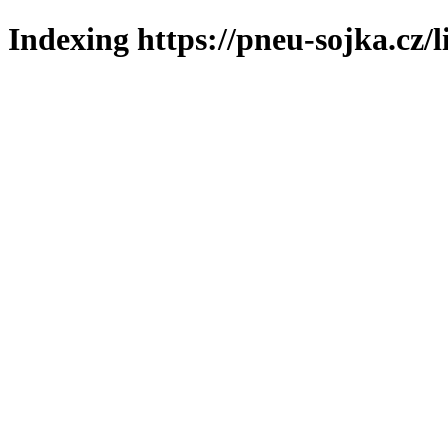
Indexing https://pneu-sojka.cz/