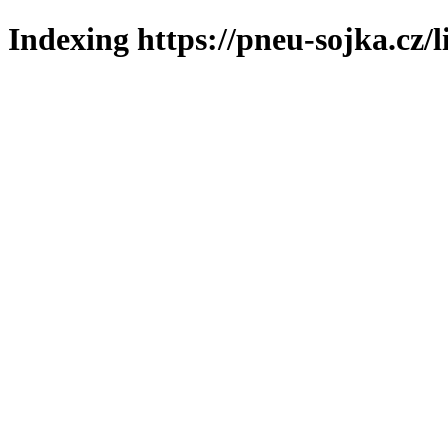
Indexing https://pneu-sojka.cz/