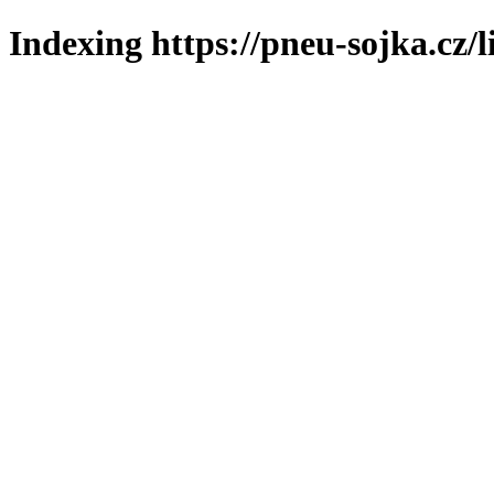
Indexing https://pneu-sojka.cz/