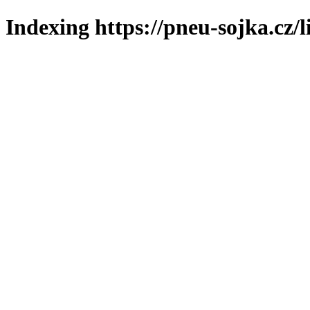
Indexing https://pneu-sojka.cz/