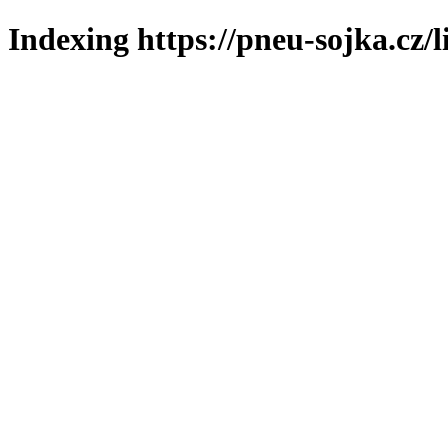
Indexing https://pneu-sojka.cz/