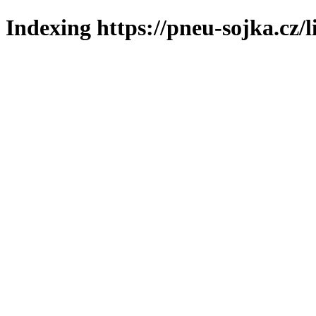
Indexing https://pneu-sojka.cz/